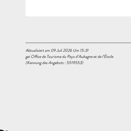
Aktualisiert am 09 Juli 2026 Um 15:31
gei Office de Tourisme du Pays d’Aubagne et de l’Étoile
(Kennung des Angebots :
5519553
)