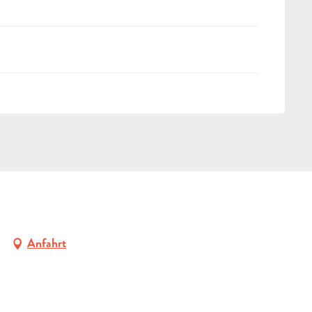
Anfahrt