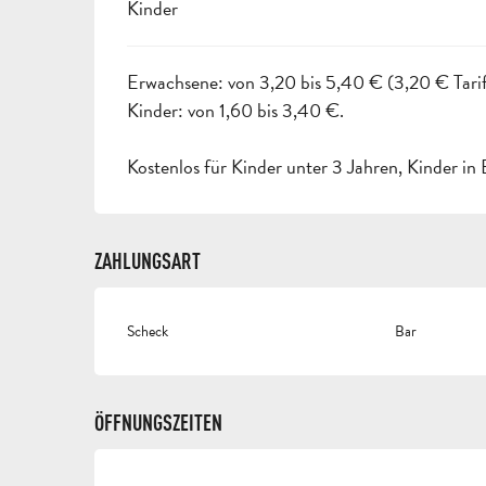
Kinder
Erwachsene: von 3,20 bis 5,40 € (3,20 € Tari
Kinder: von 1,60 bis 3,40 €.
Kostenlos für Kinder unter 3 Jahren, Kinder in
ZAHLUNGSART
Scheck
Bar
ÖFFNUNGSZEITEN