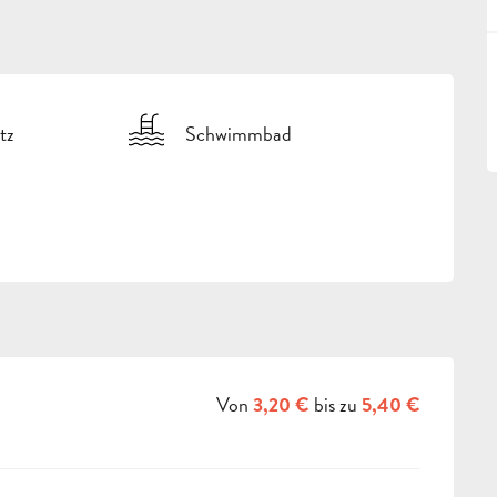
tz
Schwimmbad
Von
bis zu
3,20 €
5,40 €