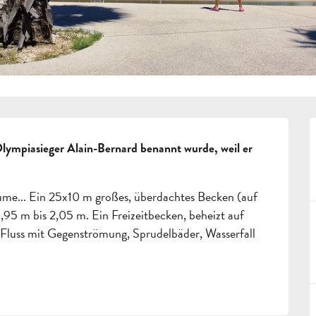
mpiasieger Alain-Bernard benannt wurde, weil er 
.. Ein 25x10 m großes, überdachtes Becken (auf 
,95 m bis 2,05 m. Ein Freizeitbecken, beheizt auf 
 Fluss mit Gegenströmung, Sprudelbäder, Wasserfall 