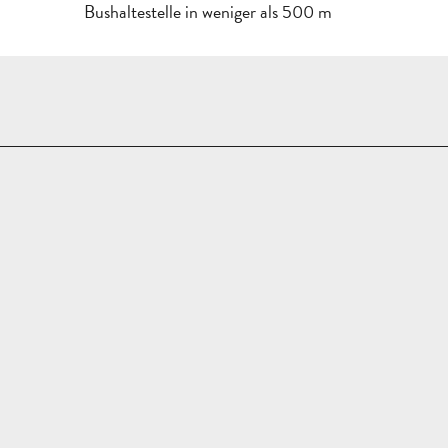
Bushaltestelle in weniger als 500 m