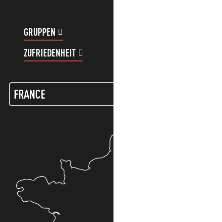
GRUPPEN
KUNDENKONTO
ZUFRIEDENHEIT