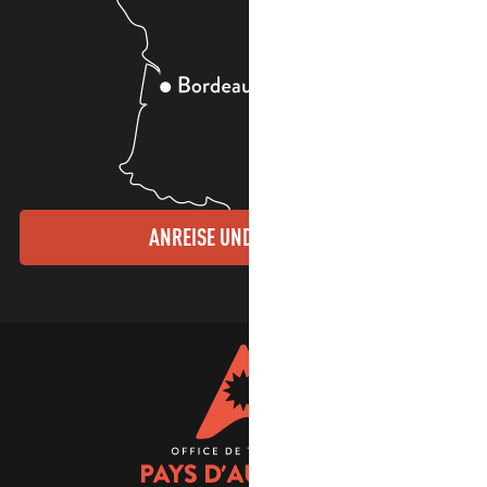
ANREISE UND KONTAKTE