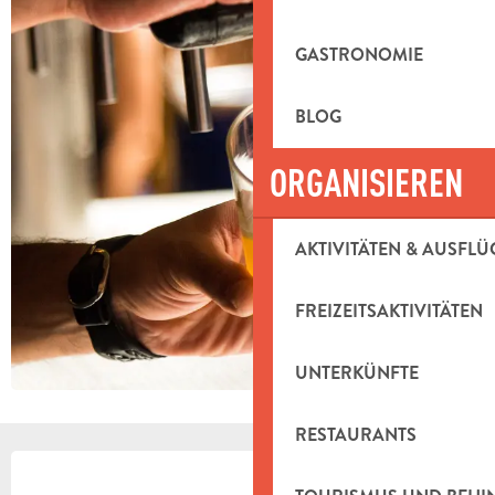
GASTRONOMIE
BLOG
ORGANISIEREN
AKTIVITÄTEN & AUSFLÜ
FREIZEITSAKTIVITÄTEN
UNTERKÜNFTE
RESTAURANTS
ÖFFNUNGSZEITEN & KONTAKTDAT