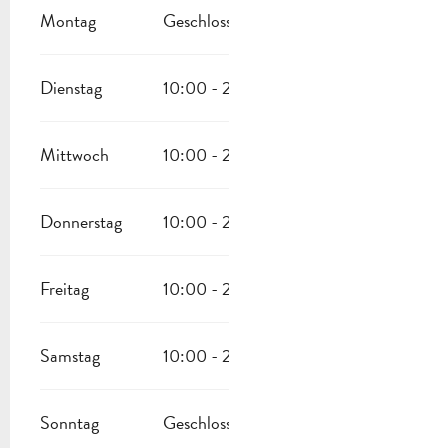
Montag
Geschlossen
Dienstag
10:00 - 23:00
Mittwoch
10:00 - 23:00
Donnerstag
10:00 - 23:00
Freitag
10:00 - 23:00
Samstag
10:00 - 23:00
Sonntag
Geschlossen