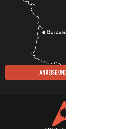
ANREISE UND KONTAKTE