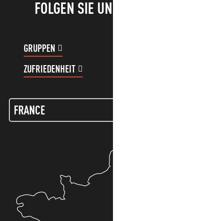
FOLGEN SIE UNS!
GRUPPEN
KUNDENKONTO
ZUFRIEDENHEIT