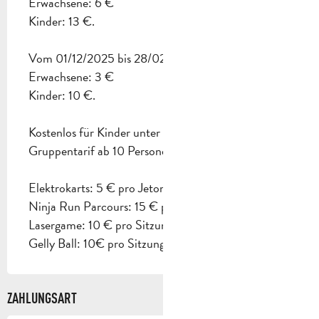
Erwachsene: 6 €
Kinder: 13 €.
Vom 01/12/2025 bis 28/02/2026
Erwachsene: 3 €
Kinder: 10 €.
Kostenlos für Kinder unter 3 Jahren.
Gruppentarif ab 10 Personen.
Elektrokarts: 5 € pro Jeton / 25 € für 7 Jetons.
Ninja Run Parcours: 15 € pro Sitzung.
Lasergame: 10 € pro Sitzung
Gelly Ball: 10€ pro Sitzung.
ZAHLUNGSART