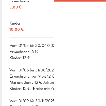
Erwachsene
3,00 €
Kinder
10,00 €
Vom 01/03 bis 30/04/2025
Erwachsene: 6 €
Kinder: 13 €.
Vom 01/05 bis 31/08/2025
Erwachsene: von 9 bis 12 € (Zugang zum Park: 9 €
Mai und Juni / 12 € Juli und August)
Kinder: 15 € (Preise mit Zugang zum Wasserpark).
Vom 01/09 bis 30/11/2025