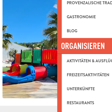
PROVENZALISCHE TRA
GASTRONOMIE
BLOG
ORGANISIEREN
AKTIVITÄTEN & AUSFLÜ
FREIZEITSAKTIVITÄTEN
UNTERKÜNFTE
RESTAURANTS