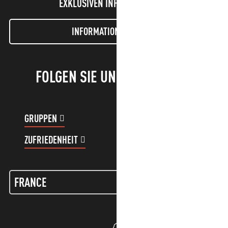
EXKLUSIVEN INFORMATIONEN!
INFORMATIONEN LETTER
FOLGEN SIE UNS!
GRUPPEN
KUNDENKONTO
ZUFRIEDENHEIT