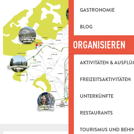
GASTRONOMIE
BLOG
ORGANISIEREN
AKTIVITÄTEN & AUSFLÜ
FREIZEITSAKTIVITÄTEN
UNTERKÜNFTE
RESTAURANTS
TOURISMUS UND BEH