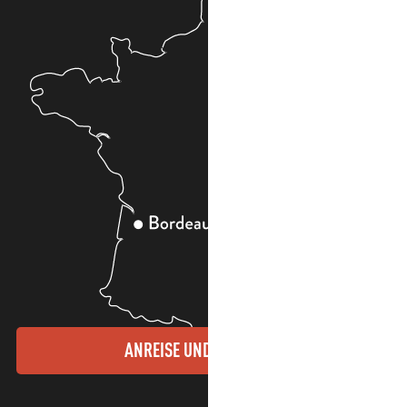
ANREISE UND KONTAKTE