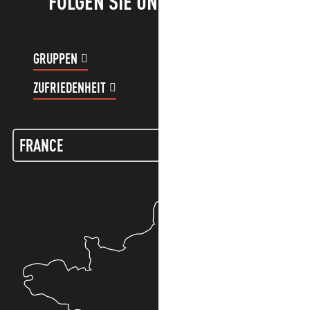
FOLGEN SIE UNS!
GRUPPEN
KUNDENKONTO
ZUFRIEDENHEIT