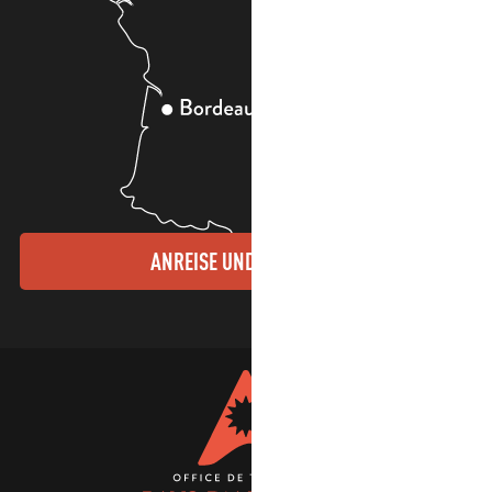
ANREISE UND KONTAKTE