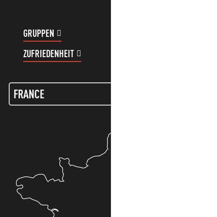
GRUPPEN
KUNDENKONTO
ZUFRIEDENHEIT