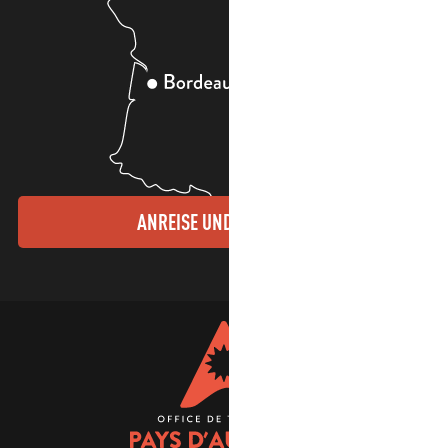
ANREISE UND KONTAKTE