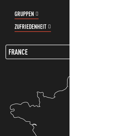
GRUPPEN
KUNDENKONTO
ZUFRIEDENHEIT