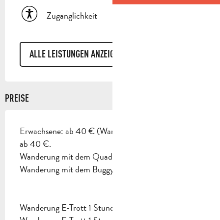
Zugänglichkeit
ALLE LEISTUNGEN ANZEIGEN
PREISE
Erwachsene: ab 40 € (Wanderung mit dem E-Trott
ab 40 €.
Wanderung mit dem Quad ab 70 €.
Wanderung mit dem Buggy ab 220 €.).
Wanderung E-Trott 1 Stunde :