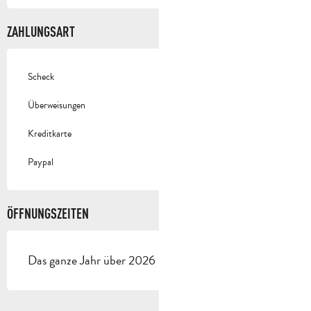
ZAHLUNGSART
Scheck
Überweisungen
Kreditkarte
Paypal
ÖFFNUNGSZEITEN
Das ganze Jahr über 2026 - Geöffnet jeden tag