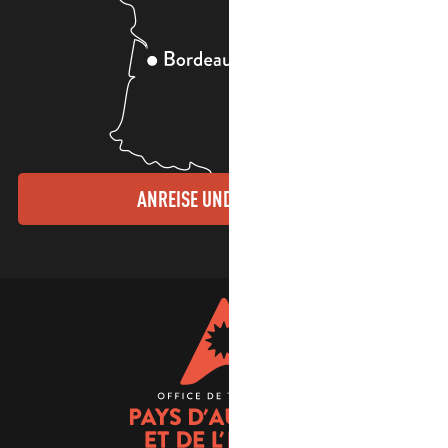
ANREISE UND KONTAKTE