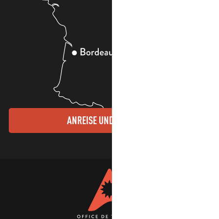
ANREISE UND KONTAKTE