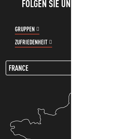
FOLGEN SIE UNS!
GRUPPEN
KUNDENKONTO
ZUFRIEDENHEIT