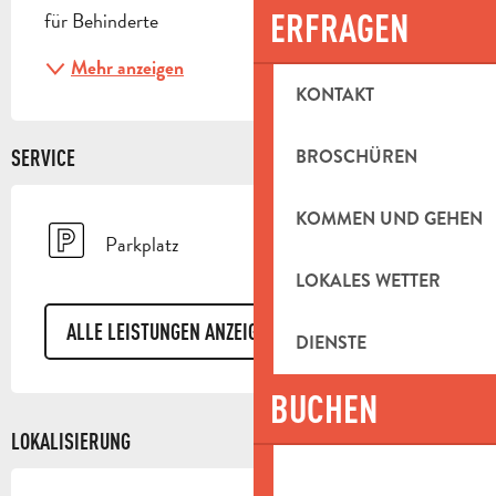
ERFRAGEN
für Behinderte
Mehr anzeigen
KONTAKT
BROSCHÜREN
SERVICE
KOMMEN UND GEHEN
Parkplatz
LOKALES WETTER
ALLE LEISTUNGEN ANZEIGEN
DIENSTE
BUCHEN
LOKALISIERUNG