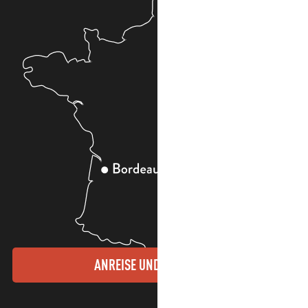
ANREISE UND KONTAKTE