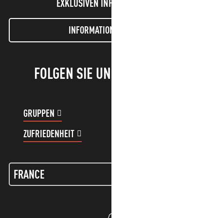
EXKLUSIVEN INFORMATIONEN!
INFORMATIONEN LETTER
FOLGEN SIE UNS!
GRUPPEN
KUNDENKONTO
ZUFRIEDENHEIT