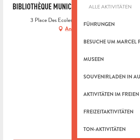
BIBLIOTHÈQUE MUNICIPALE
ALLE AKTIVITÄTEN
3 Place Des Ecoles, 13950 Cadolive
FÜHRUNGEN
Anfahrt
BESUCHE UM MARCEL 
MUSEEN
SOUVENIRLADEN IN A
AKTIVITÄTEN IM FREIEN
FREIZEITAKTIVITÄTEN
TON-AKTIVITÄTEN