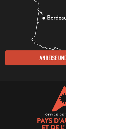
ANREISE UND KONTAKTE