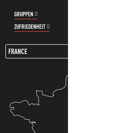
GRUPPEN
KUNDENKONTO
ZUFRIEDENHEIT