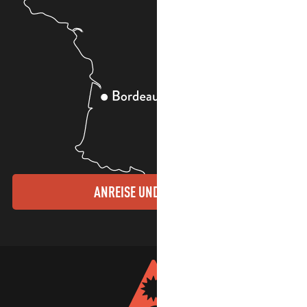
ANREISE UND KONTAKTE