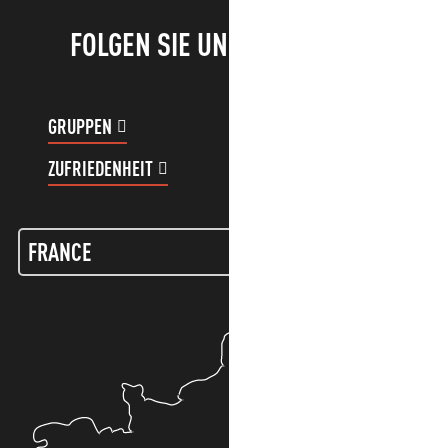
FOLGEN SIE UNS!
GRUPPEN
KUNDENKONTO
ZUFRIEDENHEIT