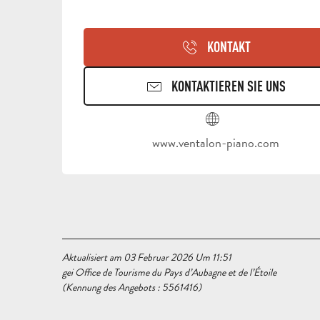
KONTAKT
KONTAKTIEREN SIE UNS
www.ventalon-piano.com
Aktualisiert am 03 Februar 2026 Um 11:51
gei Office de Tourisme du Pays d’Aubagne et de l’Étoile
(Kennung des Angebots :
5561416
)