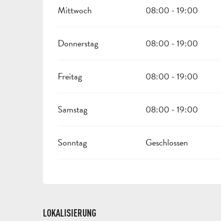
Mittwoch
08:00 - 19:00
Donnerstag
08:00 - 19:00
Freitag
08:00 - 19:00
Samstag
08:00 - 19:00
Sonntag
Geschlossen
LOKALISIERUNG