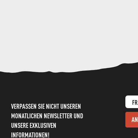
FR
VERPASSEN SIE NICHT UNSEREN
MONATLICHEN NEWSLETTER UND
AN
UNSERE EXKLUSIVEN
INFORMATIONEN!