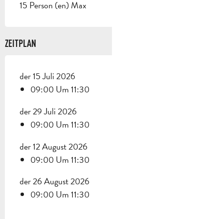
15 Person (en) Max
ZEITPLAN
der 15 Juli 2026
09:00 Um 11:30
der 29 Juli 2026
09:00 Um 11:30
der 12 August 2026
09:00 Um 11:30
der 26 August 2026
09:00 Um 11:30