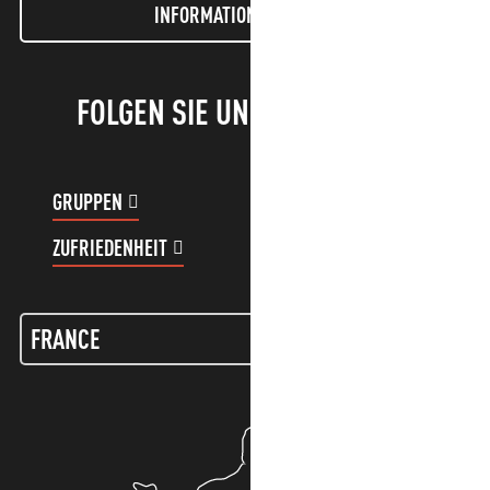
INFORMATIONEN LETTER
FOLGEN SIE UNS!
GRUPPEN
KUNDENKONTO
ZUFRIEDENHEIT