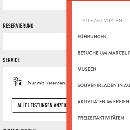
ALLE AKTIVITÄTEN
RESERVIERUNG
FÜHRUNGEN
BESUCHE UM MARCEL 
SERVICE
MUSEEN
Nur mit Reservierung
SOUVENIRLADEN IN A
AKTIVITÄTEN IM FREIEN
ALLE LEISTUNGEN ANZEIGEN
FREIZEITAKTIVITÄTEN