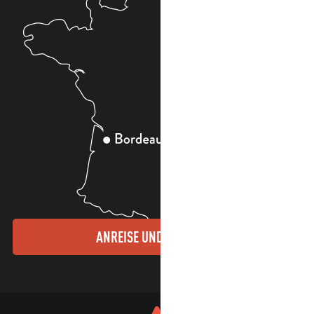
ANREISE UND KONTAKTE