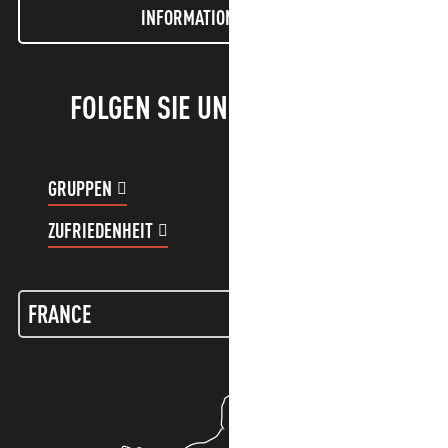
INFORMATIONEN LETTER
FOLGEN SIE UNS!
GRUPPEN
KUNDENKONTO
ZUFRIEDENHEIT