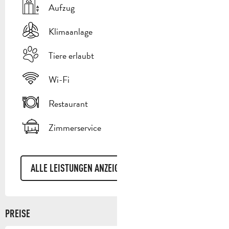
Aufzug
Klimaanlage
Tiere erlaubt
Wi-Fi
Restaurant
Zimmerservice
ALLE LEISTUNGEN ANZEIGEN
PREISE