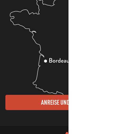
ANREISE UND KONTAKTE