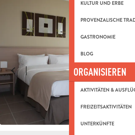
KULTUR UND ERBE
PROVENZALISCHE TRA
GASTRONOMIE
BLOG
ORGANISIEREN
AKTIVITÄTEN & AUSFLÜ
FREIZEITSAKTIVITÄTEN
UNTERKÜNFTE