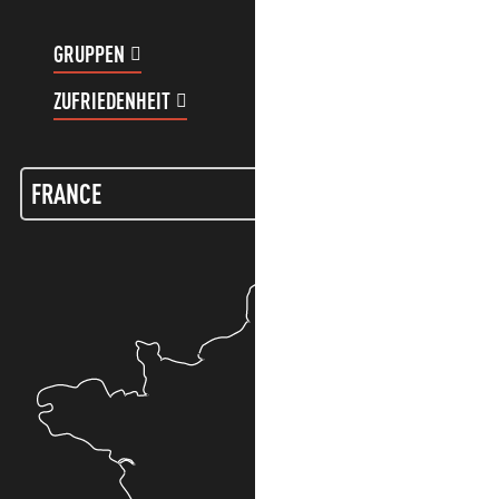
GRUPPEN
KUNDENKONTO
ZUFRIEDENHEIT