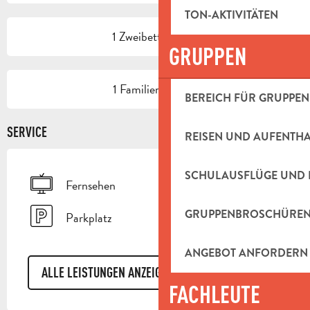
TON-AKTIVITÄTEN
1 Zweibettzimmer
GRUPPEN
1 Familienzimmer
BEREICH FÜR GRUPPEN
SERVICE
REISEN UND AUFENTH
SCHULAUSFLÜGE UND 
Fernsehen
GRUPPENBROSCHÜRE
Parkplatz
ANGEBOT ANFORDERN
ALLE LEISTUNGEN ANZEIGEN
FACHLEUTE