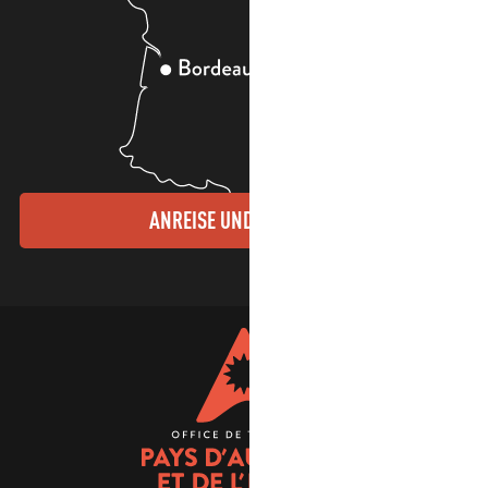
ANREISE UND KONTAKTE