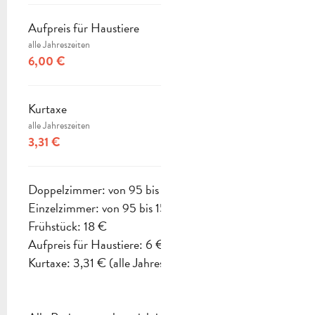
Aufpreis für Haustiere
alle Jahreszeiten
6,00 €
Kurtaxe
alle Jahreszeiten
3,31 €
Doppelzimmer: von 95 bis 150 € (Komfortzimmer)
Einzelzimmer: von 95 bis 150 € (je nach Jahreszeit)
Frühstück: 18 €
Aufpreis für Haustiere: 6 € (alle Jahreszeiten)
Kurtaxe: 3,31 € (alle Jahreszeiten).