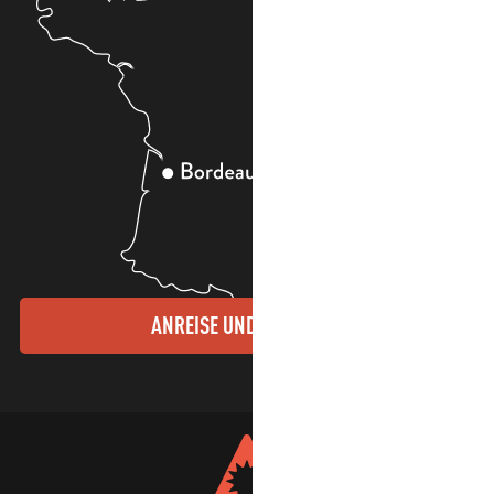
ANREISE UND KONTAKTE