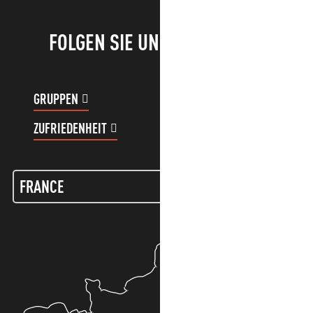
FOLGEN SIE UNS!
GRUPPEN
KUNDENKONTO
ZUFRIEDENHEIT