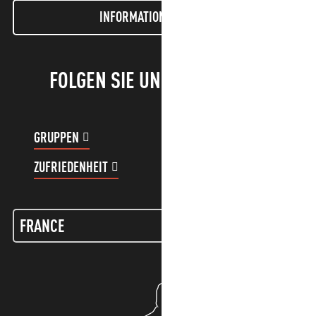
INFORMATIONEN LETTER
FOLGEN SIE UNS!
GRUPPEN
KUNDENKONTO
ZUFRIEDENHEIT