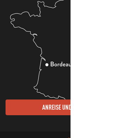
ANREISE UND KONTAKTE