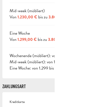
Mid-week (möbliert)
Von
bis zu
1.230,00 €
3.800,00 €
Eine Woche
Von
bis zu
1.299,00 €
3.800,00 €
Wochenende (möbliert): von 1.230 bis 3.800 €
Mid-week (möbliert): von 1.230 bis 3.800 €
Eine Woche: von 1.299 bis 3.800 €.
ZAHLUNGSART
Kreditkarte