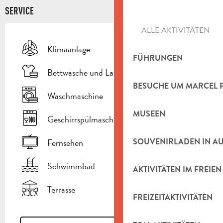
SERVICE
ALLE AKTIVITÄTEN
Klimaanlage
FÜHRUNGEN
Bettwäsche und Laken
BESUCHE UM MARCEL 
Waschmaschine
MUSEEN
Geschirrspülmaschine
SOUVENIRLADEN IN A
Fernsehen
Schwimmbad
AKTIVITÄTEN IM FREIEN
Terrasse
FREIZEITAKTIVITÄTEN