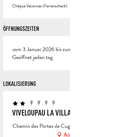
Chèque Vacances (Ferienscheck)
ÖFFNUNGSZEITEN
vom 3 Januar 2026 bis zum 1 Januar 2027 -
Geöffnet jeden tag
LOKALISIERUNG
VIVELOUPAU LA VILLA
Chemin des Portes de Cuges, 13780 Cuges-les-Pins
Anfahrt