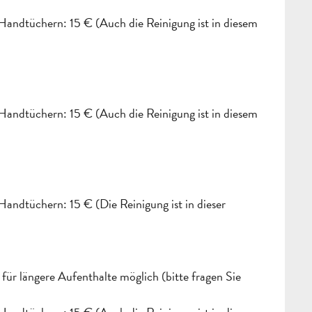
Handtüchern: 15 € (Auch die Reinigung ist in diesem
Handtüchern: 15 € (Auch die Reinigung ist in diesem
andtüchern: 15 € (Die Reinigung ist in dieser
für längere Aufenthalte möglich (bitte fragen Sie