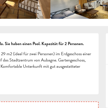
. Sie haben einen Pool. Kapazität für 2 Personen.
29 m2 (ideal für zwei Personen) im Erdgeschoss einer 
uf das Stadtzentrum von Aubagne. Gartengeschoss, 
 Komfortable Unterkunft mit gut ausgestatteter 