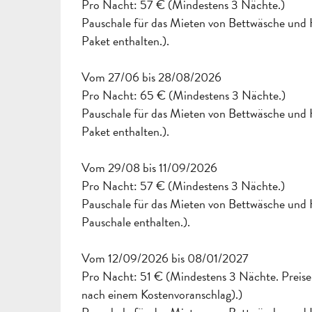
Pro Nacht: 57 € (Mindestens 3 Nächte.)
Pauschale für das Mieten von Bettwäsche und 
Paket enthalten.).
Vom 27/06 bis 28/08/2026
Pro Nacht: 65 € (Mindestens 3 Nächte.)
Pauschale für das Mieten von Bettwäsche und 
Paket enthalten.).
Vom 29/08 bis 11/09/2026
Pro Nacht: 57 € (Mindestens 3 Nächte.)
Pauschale für das Mieten von Bettwäsche und H
Pauschale enthalten.).
Vom 12/09/2026 bis 08/01/2027
Pro Nacht: 51 € (Mindestens 3 Nächte. Preise 
nach einem Kostenvoranschlag).)