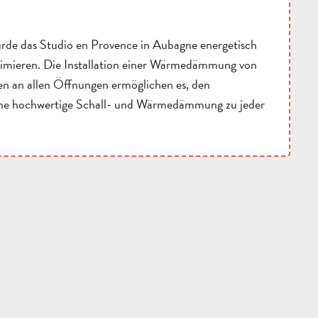
rde das Studio en Provence in Aubagne energetisch
ptimieren. Die Installation einer Wärmedämmung von
n an allen Öffnungen ermöglichen es, den
eine hochwertige Schall- und Wärmedämmung zu jeder