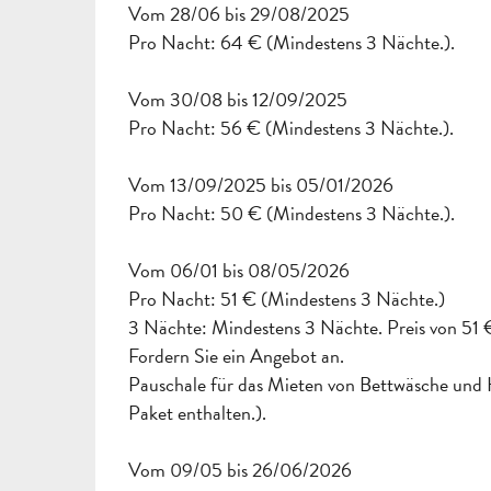
Vom 28/06 bis 29/08/2025
Pro Nacht: 64 € (Mindestens 3 Nächte.).
Vom 30/08 bis 12/09/2025
Pro Nacht: 56 € (Mindestens 3 Nächte.).
Vom 13/09/2025 bis 05/01/2026
Pro Nacht: 50 € (Mindestens 3 Nächte.).
Vom 06/01 bis 08/05/2026
Pro Nacht: 51 € (Mindestens 3 Nächte.)
3 Nächte: Mindestens 3 Nächte. Preis von 51 €
Fordern Sie ein Angebot an.
Pauschale für das Mieten von Bettwäsche und 
Paket enthalten.).
Vom 09/05 bis 26/06/2026