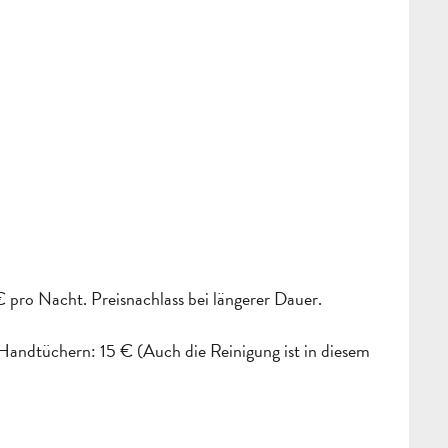
 pro Nacht. Preisnachlass bei längerer Dauer.
Handtüchern: 15 € (Auch die Reinigung ist in diesem