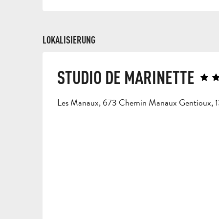
LOKALISIERUNG
STUDIO DE MARINETTE
Les Manaux, 673 Chemin Manaux Gentioux, 