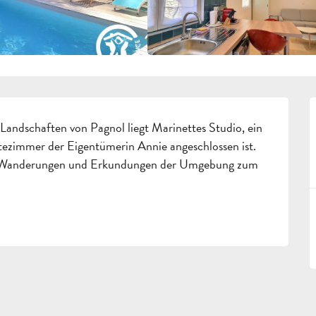
Landschaften von Pagnol liegt Marinettes Studio, ein 
tezimmer der Eigentümerin Annie angeschlossen ist. 
r Wanderungen und Erkundungen der Umgebung zum 