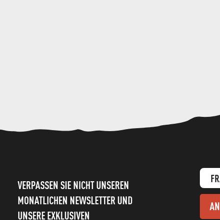
FR
VERPASSEN SIE NICHT UNSEREN
MONATLICHEN NEWSLETTER UND
AN
UNSERE EXKLUSIVEN