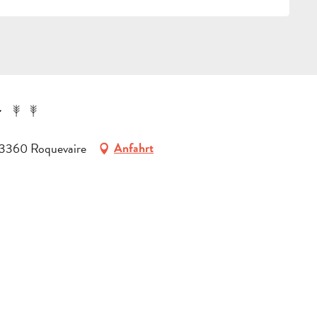
13360 Roquevaire
Anfahrt