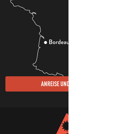
ANREISE UND KONTAKTE