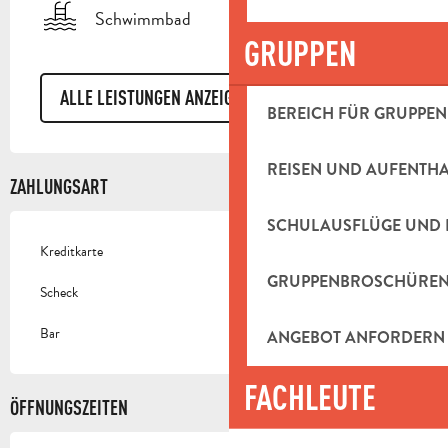
Schwimmbad
GRUPPEN
ALLE LEISTUNGEN ANZEIGEN
BEREICH FÜR GRUPPEN
REISEN UND AUFENTH
ZAHLUNGSART
SCHULAUSFLÜGE UND 
Kreditkarte
GRUPPENBROSCHÜRE
Scheck
Bar
ANGEBOT ANFORDERN
FACHLEUTE
ÖFFNUNGSZEITEN