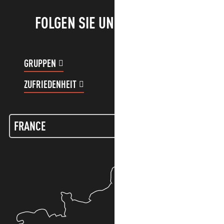
FOLGEN SIE UNS!
GRUPPEN
KUNDENKONTO
ZUFRIEDENHEIT