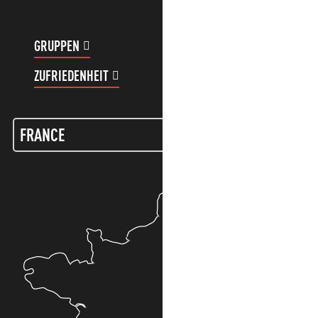
GRUPPEN
KUNDENKONTO
ZUFRIEDENHEIT