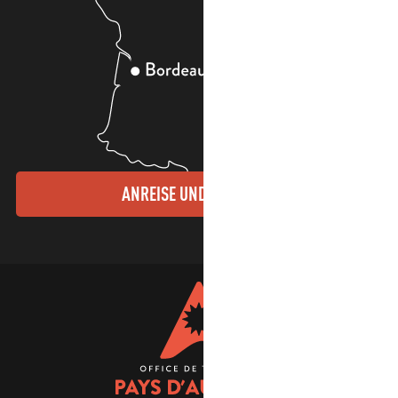
ANREISE UND KONTAKTE