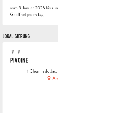
vom 3 Januar 2026 bis zum 1 Januar 2027 -
Geöffnet jeden tag
LOKALISIERUNG
PIVOINE
1 Chemin du Jas, 13950 Cadolive
Anfahrt