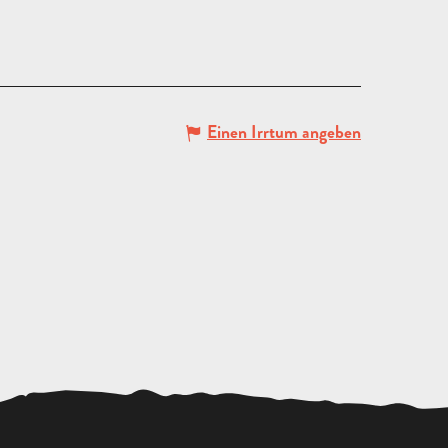
Einen Irrtum angeben
ANGEBOT
ANFORDERN