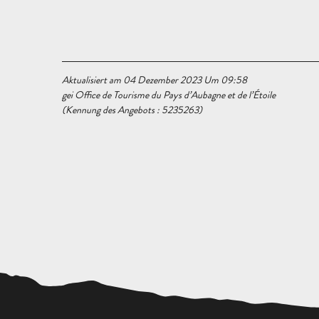
Aktualisiert am 04 Dezember 2023 Um 09:58
gei Office de Tourisme du Pays d’Aubagne et de l’Étoile
(Kennung des Angebots :
5235263
)