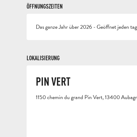
ÖFFNUNGSZEITEN
Das ganze Jahr über 2026 - Geöffnet jeden ta
LOKALISIERUNG
PIN VERT
1150 chemin du grand Pin Vert, 13400 Aubag