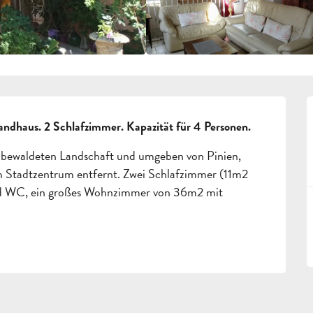
dhaus. 2 Schlafzimmer. Kapazität für 4 Personen.
 bewaldeten Landschaft und umgeben von Pinien, 
 Stadtzentrum entfernt. Zwei Schlafzimmer (11m2 
d WC, ein großes Wohnzimmer von 36m2 mit 