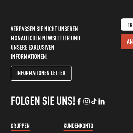
FR
VERPASSEN SIE NICHT UNSEREN
MONATLICHEN NEWSLETTER UND
AN
UNSERE EXKLUSIVEN
INFORMATIONEN!
INFORMATIONEN LETTER
FOLGEN SIE UNS!
GRUPPEN
KUNDENKONTO