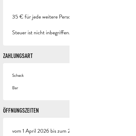
35 € für jede weitere Person.
Steuer ist nicht inbegriffen.
ZAHLUNGSART
Scheck
Bar
ÖFFNUNGSZEITEN
vom 1 April 2026 bis zum 2 November 2026 -