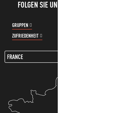
FOLGEN SIE UNS!
GRUPPEN
KUNDENKONTO
ZUFRIEDENHEIT