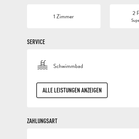
2 
1 Zimmer
Supe
SERVICE
Schwimmbad
ALLE LEISTUNGEN ANZEIGEN
ZAHLUNGSART