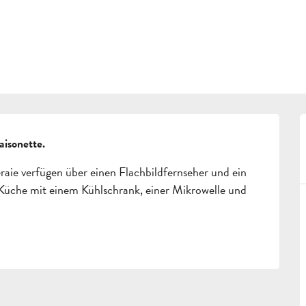
isonette.
aie verfügen über einen Flachbildfernseher und ein 
Küche mit einem Kühlschrank, einer Mikrowelle und 