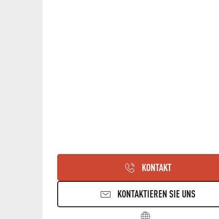
KONTAKT
KONTAKTIEREN SIE UNS