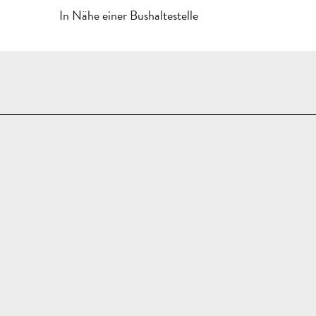
In Nähe einer Bushaltestelle