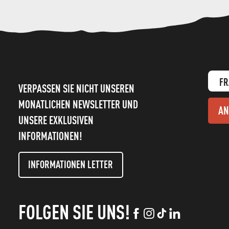
FR
VERPASSEN SIE NICHT UNSEREN
MONATLICHEN NEWSLETTER UND
AN
UNSERE EXKLUSIVEN
INFORMATIONEN!
INFORMATIONEN LETTER
FOLGEN SIE UNS!