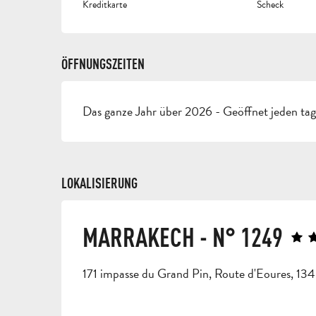
Kreditkarte
Scheck
ÖFFNUNGSZEITEN
Das ganze Jahr über 2026 - Geöffnet jeden ta
LOKALISIERUNG
MARRAKECH - N° 1249
171 impasse du Grand Pin, Route d'Eoures, 1