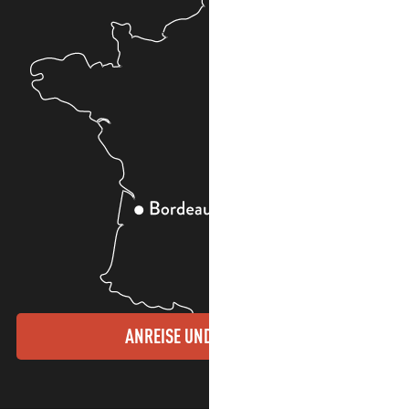
ANREISE UND KONTAKTE