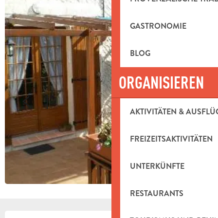
GASTRONOMIE
BLOG
ORGANISIEREN
AKTIVITÄTEN & AUSFLÜ
FREIZEITSAKTIVITÄTEN
UNTERKÜNFTE
RESTAURANTS