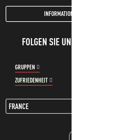
INFORMATIONEN LETTER
FOLGEN SIE UNS!
GRUPPEN
KUNDENKONTO
ZUFRIEDENHEIT