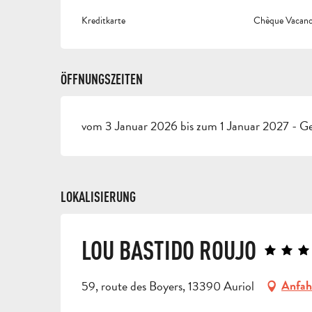
Kreditkarte
Chèque Vacance
ÖFFNUNGSZEITEN
vom 3 Januar 2026 bis zum 1 Januar 2027 - Ge
LOKALISIERUNG
LOU BASTIDO ROUJO
59, route des Boyers, 13390 Auriol
Anfah