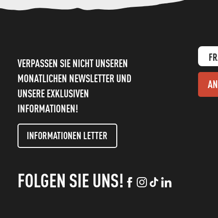
FR
VERPASSEN SIE NICHT UNSEREN
MONATLICHEN NEWSLETTER UND
AN
UNSERE EXKLUSIVEN
INFORMATIONEN!
INFORMATIONEN LETTER
FOLGEN SIE UNS!