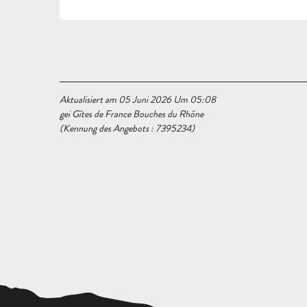
Aktualisiert am 05 Juni 2026 Um 05:08
gei Gîtes de France Bouches du Rhône
(Kennung des Angebots :
7395234
)