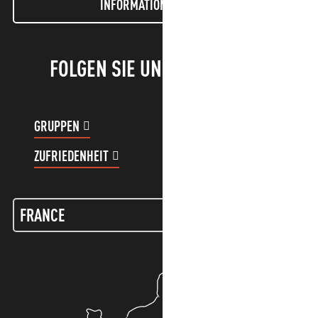
INFORMATIONEN LETTER
FOLGEN SIE UNS!
GRUPPEN
KUNDENKONTO
ZUFRIEDENHEIT