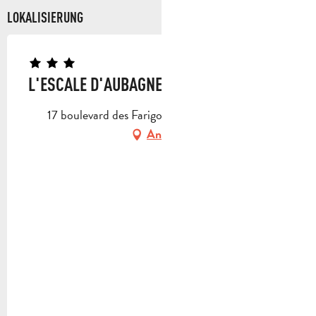
LOKALISIERUNG
L'ESCALE D'AUBAGNE
17 boulevard des Farigoules, 13400 Aubagne
Anfahrt