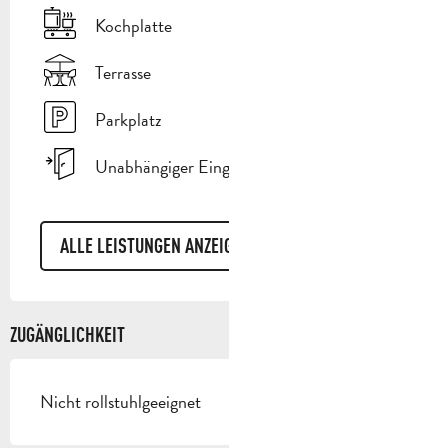
Kochplatte
Terrasse
Parkplatz
Unabhängiger Eingang
ALLE LEISTUNGEN ANZEIGEN
ZUGÄNGLICHKEIT
Nicht rollstuhlgeeignet