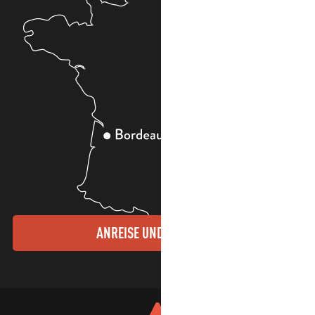
ANREISE UND KONTAKTE