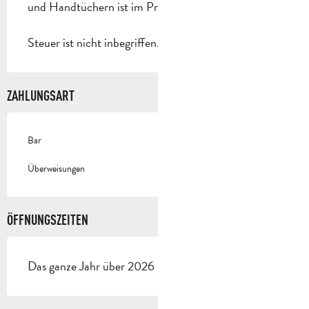
und Handtüchern ist im Preis inbegriffen.
Steuer ist nicht inbegriffen.
ZAHLUNGSART
Bar
Überweisungen
ÖFFNUNGSZEITEN
Das ganze Jahr über 2026 - Geöffnet jeden tag