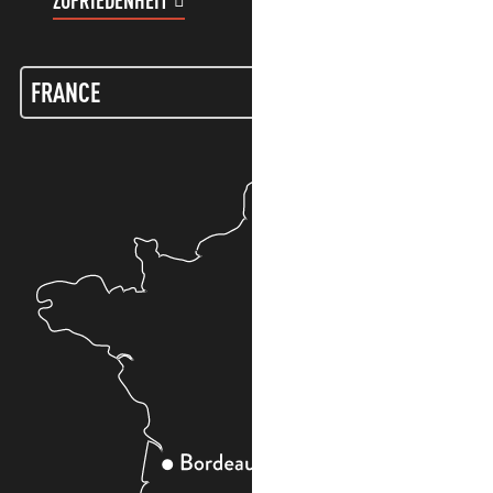
ZUFRIEDENHEIT