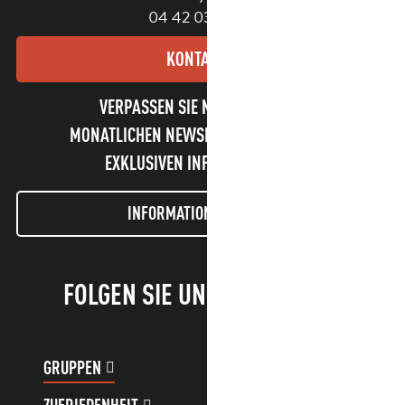
04 42 03 49 98
KONTAKT
VERPASSEN SIE NICHT UNSEREN
MONATLICHEN NEWSLETTER UND UNSERE
EXKLUSIVEN INFORMATIONEN!
INFORMATIONEN LETTER
FOLGEN SIE UNS!
GRUPPEN
KUNDENKONTO