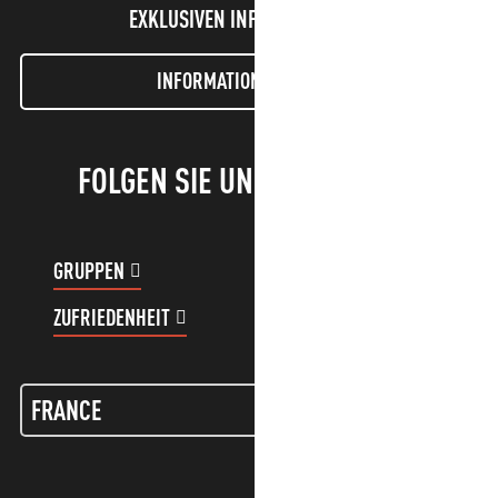
EXKLUSIVEN INFORMATIONEN!
INFORMATIONEN LETTER
FOLGEN SIE UNS!
GRUPPEN
KUNDENKONTO
ZUFRIEDENHEIT