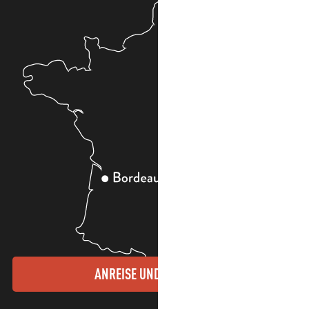
ANREISE UND KONTAKTE