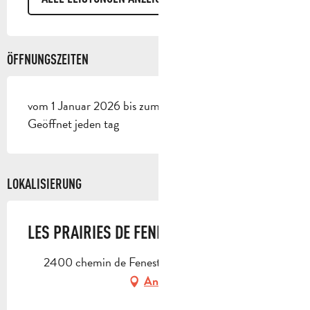
ÖFFNUNGSZEITEN
vom 1 Januar 2026 bis zum 31 März 2026 -
Geöffnet jeden tag
LOKALISIERUNG
LES PRAIRIES DE FENESTRELLE
2400 chemin de Fenestrelle, 13400 Aubagne
Anfahrt