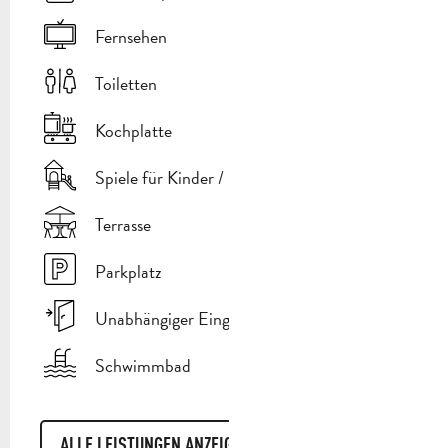
Fernsehen
Toiletten
Kochplatte
Spiele für Kinder / Spielplatz
Terrasse
Parkplatz
Unabhängiger Eingang
Schwimmbad
ALLE LEISTUNGEN ANZEIGEN