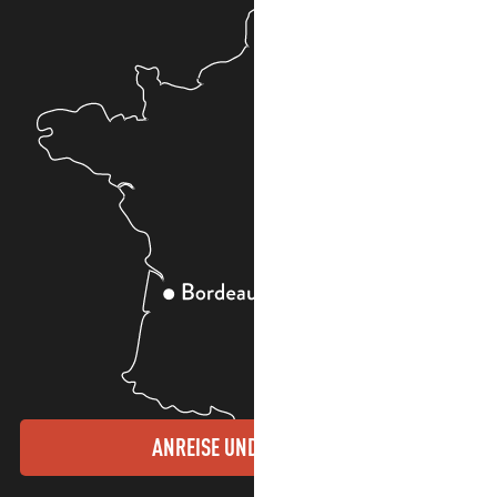
ANREISE UND KONTAKTE