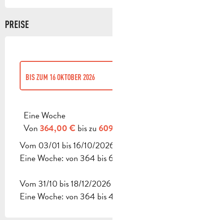
PREISE
BIS ZUM
16 OKTOBER 2026
AB
31 OKTOBER 2026
BIS ZUM
18 DEZEMBER 2026
Eine Woche
Von
bis zu
364,00 €
609,00 €
Vom 03/01 bis 16/10/2026
Eine Woche: von 364 bis 609 €.
Vom 31/10 bis 18/12/2026
Eine Woche: von 364 bis 420 €.