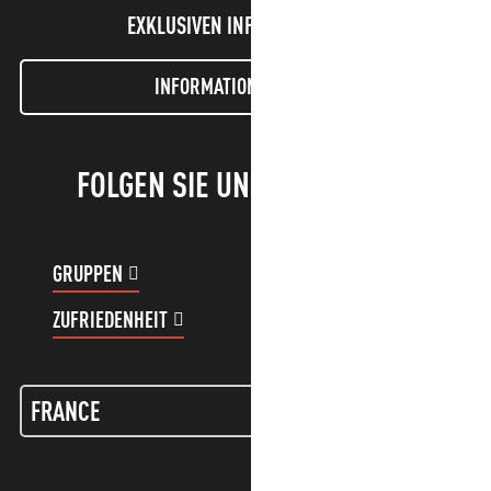
EXKLUSIVEN INFORMATIONEN!
INFORMATIONEN LETTER
FOLGEN SIE UNS!
GRUPPEN
KUNDENKONTO
ZUFRIEDENHEIT