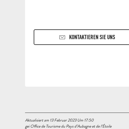
KONTAKTIEREN SIE UNS
Aktualisiert am 13 Februar 2023 Um 17:50
gei Office de Tourisme du Pays d’Aubagne et de l’Étoile