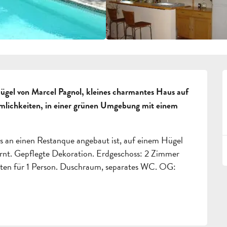
ügel von Marcel Pagnol, kleines charmantes Haus auf 
mlichkeiten, in einer grünen Umgebung mit einem 
s an einen Restanque angebaut ist, auf einem Hügel 
nt. Gepflegte Dekoration. Erdgeschoss: 2 Zimmer 
tten für 1 Person. Duschraum, separates WC. OG: 