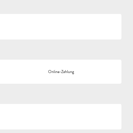
Online-Zahlung
g