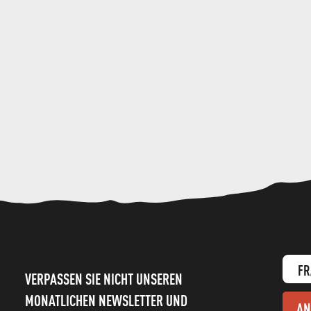
FR
VERPASSEN SIE NICHT UNSEREN
MONATLICHEN NEWSLETTER UND
AN