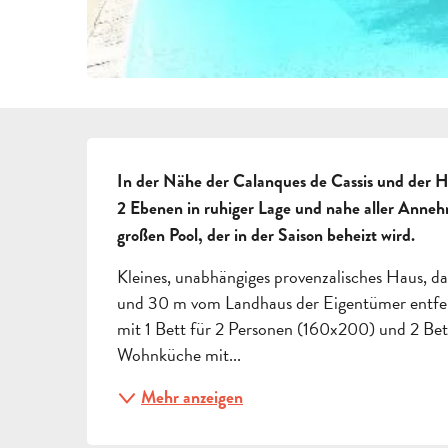
BESCHREIBUNG
In der Nähe der Calanques de Cassis und der H
2 Ebenen in ruhiger Lage und nahe aller Anneh
großen Pool, der in der Saison beheizt wird.
Kleines, unabhängiges provenzalisches Haus, da
und 30 m vom Landhaus der Eigentümer entfer
mit 1 Bett für 2 Personen (160x200) und 2 Be
Wohnküche mit...
Mehr anzeigen