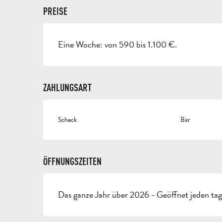
PREISE
Eine Woche: von 590 bis 1.100 €.
ZAHLUNGSART
Scheck
Bar
ÖFFNUNGSZEITEN
Das ganze Jahr über 2026 - Geöffnet jeden ta