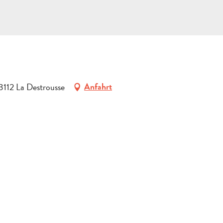
13112 La Destrousse
Anfahrt