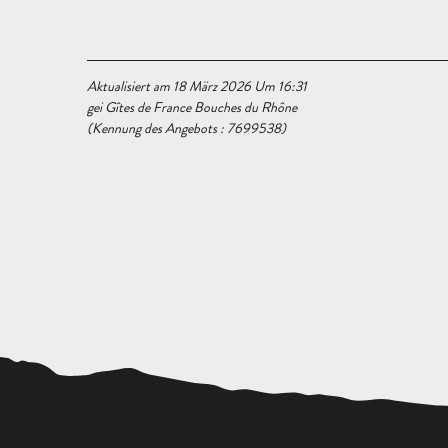
Aktualisiert am 18 März 2026 Um 16:31
gei Gîtes de France Bouches du Rhône
(Kennung des Angebots :
7699538
)