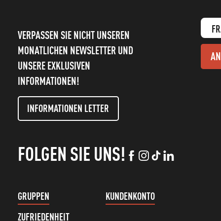
FR
VERPASSEN SIE NICHT UNSEREN
MONATLICHEN NEWSLETTER UND
AN
UNSERE EXKLUSIVEN
INFORMATIONEN!
INFORMATIONEN LETTER
FOLGEN SIE UNS!
GRUPPEN
KUNDENKONTO
ZUFRIEDENHEIT