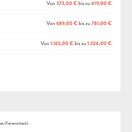
Von
bis zu
373,00 €
419,00 €
Von
bis zu
689,00 €
781,00 €
Von
bis zu
1.163,00 €
1.324,00 €
s (Ferienscheck)