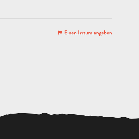
Einen Irrtum angeben
ANGEBOT
ANFORDERN