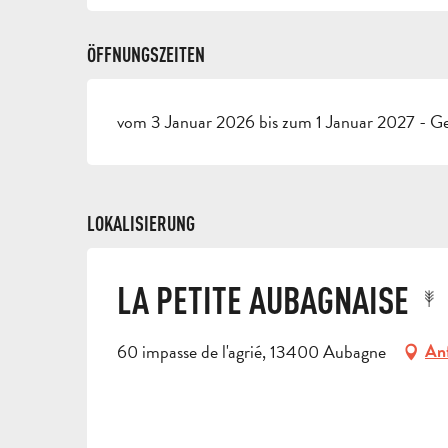
ÖFFNUNGSZEITEN
vom 3 Januar 2026 bis zum 1 Januar 2027 - Ge
LOKALISIERUNG
LA PETITE AUBAGNAISE
60 impasse de l'agrié, 13400 Aubagne
An