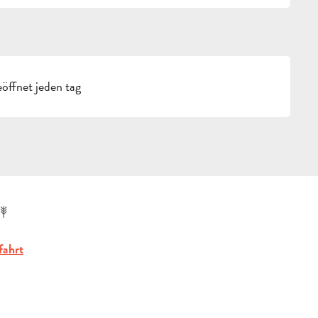
öffnet jeden tag
fahrt