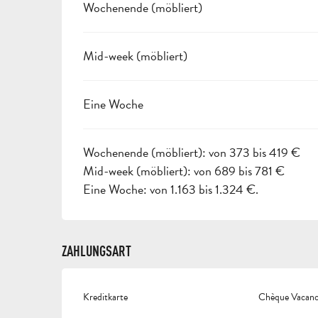
Wochenende (möbliert)
Mid-week (möbliert)
Eine Woche
Wochenende (möbliert): von 373 bis 419 €
Mid-week (möbliert): von 689 bis 781 €
Eine Woche: von 1.163 bis 1.324 €.
ZAHLUNGSART
Kreditkarte
Chèque Vacance