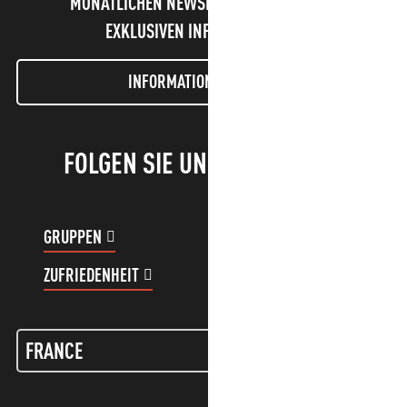
MONATLICHEN NEWSLETTER UND UNSERE
EXKLUSIVEN INFORMATIONEN!
INFORMATIONEN LETTER
FOLGEN SIE UNS!
GRUPPEN
KUNDENKONTO
ZUFRIEDENHEIT