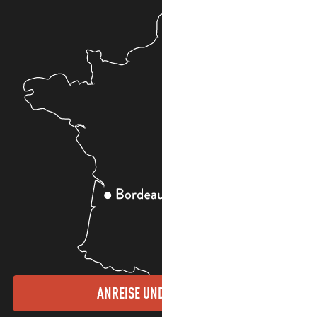
ANREISE UND KONTAKTE