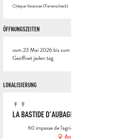
Chèque Vacances (Ferienscheck)
ÖFFNUNGSZEITEN
vom 23 Mai 2026 bis zum 16 Oktober 2026 -
Geöffnet jeden tag
LOKALISIERUNG
LA BASTIDE D'AUBAGNE
60 impasse de l'agrié, 13400 Aubagne
Anfahrt