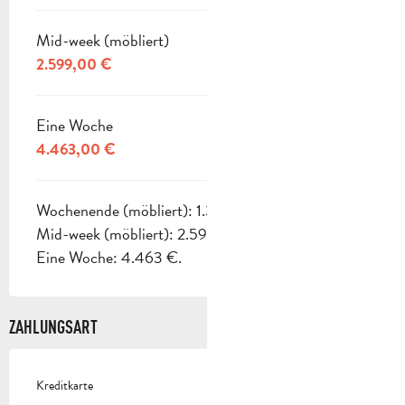
Mid-week (möbliert)
2.599,00 €
Eine Woche
4.463,00 €
Wochenende (möbliert): 1.356 €
Mid-week (möbliert): 2.599 €
Eine Woche: 4.463 €.
ZAHLUNGSART
Kreditkarte