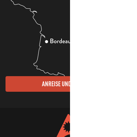
ANREISE UND KONTAKTE