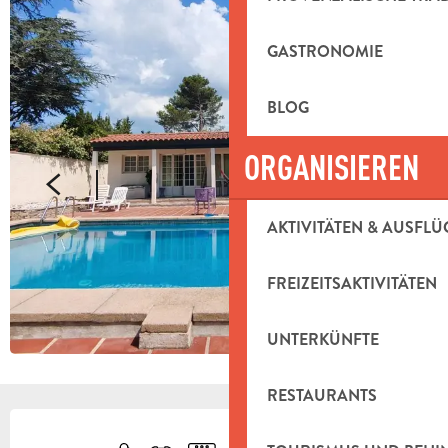
GASTRONOMIE
BLOG
ORGANISIEREN
AKTIVITÄTEN & AUSFLÜ
FREIZEITSAKTIVITÄTEN
UNTERKÜNFTE
RESTAURANTS
ÖFFNUNGSZEITEN & KONTAKTDAT