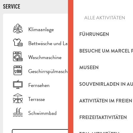
SERVICE
ALLE AKTIVITÄTEN
Klimaanlage
FÜHRUNGEN
Bettwäsche und Laken
BESUCHE UM MARCEL 
Waschmaschine
MUSEEN
Geschirrspülmaschine
SOUVENIRLADEN IN A
Fernsehen
Terrasse
AKTIVITÄTEN IM FREIEN
Schwimmbad
FREIZEITAKTIVITÄTEN