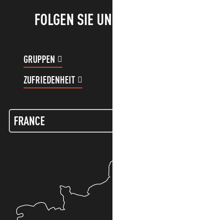
FOLGEN SIE UNS!
GRUPPEN
KUNDENKONTO
ZUFRIEDENHEIT