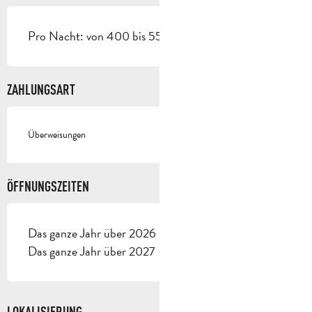
Pro Nacht: von 400 bis 550 €.
ZAHLUNGSART
Überweisungen
ÖFFNUNGSZEITEN
Das ganze Jahr über 2026 - Geöffnet jeden tag
Das ganze Jahr über 2027 - Geöffnet jeden tag
LOKALISIERUNG