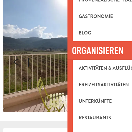
GASTRONOMIE
BLOG
ORGANISIEREN
AKTIVITÄTEN & AUSFLÜ
FREIZEITSAKTIVITÄTEN
UNTERKÜNFTE
RESTAURANTS