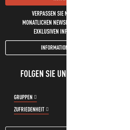
VERPASSEN SIE NICHT UNSEREN
MONATLICHEN NEWSLETTER UND UNSERE
EXKLUSIVEN INFORMATIONEN!
INFORMATIONEN LETTER
FOLGEN SIE UNS!
GRUPPEN
KUNDENKONTO
ZUFRIEDENHEIT