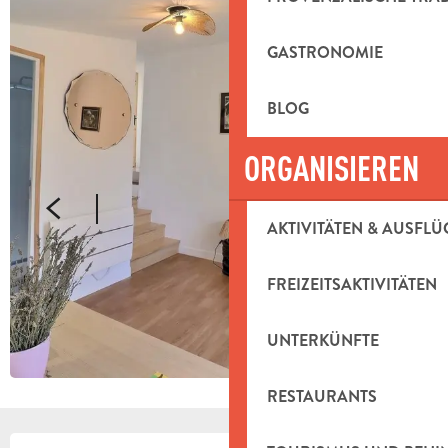
GASTRONOMIE
BLOG
ORGANISIEREN
AKTIVITÄTEN & AUSFLÜ
FREIZEITSAKTIVITÄTEN
UNTERKÜNFTE
RESTAURANTS