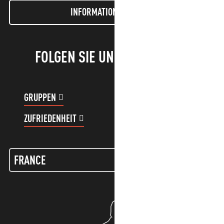
INFORMATIONEN LETTER
FOLGEN SIE UNS!
GRUPPEN
KUNDENKONTO
ZUFRIEDENHEIT