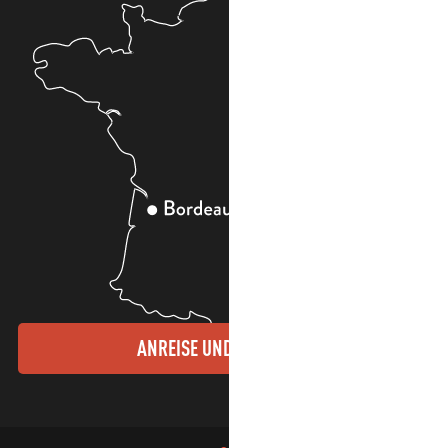
ANREISE UND KONTAKTE