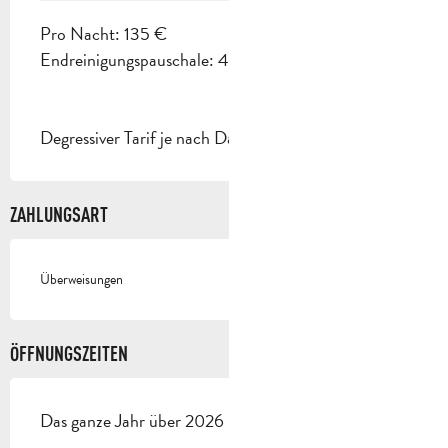
Pro Nacht: 135 €
Endreinigungspauschale: 45 €.
Degressiver Tarif je nach Dauer.
ZAHLUNGSART
Überweisungen
ÖFFNUNGSZEITEN
Das ganze Jahr über 2026 - Geöffnet jeden tag