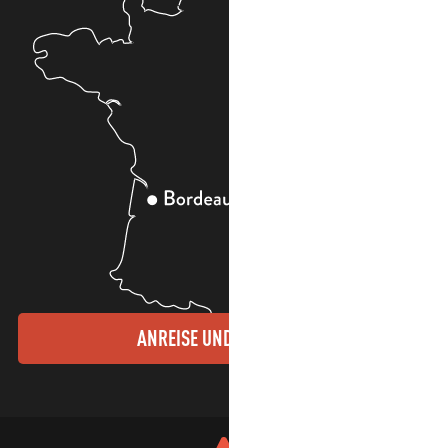
ANREISE UND KONTAKTE