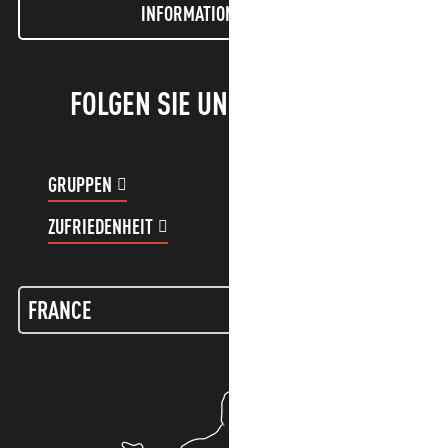
INFORMATIONEN LETTER
FOLGEN SIE UNS!
GRUPPEN
KUNDENKONTO
ZUFRIEDENHEIT