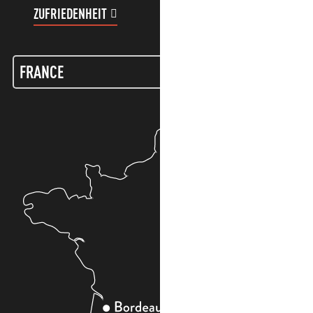
ZUFRIEDENHEIT