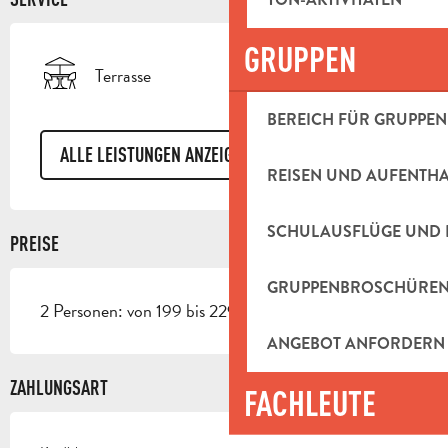
GRUPPEN
Terrasse
BEREICH FÜR GRUPPEN
ALLE LEISTUNGEN ANZEIGEN
REISEN UND AUFENTH
SCHULAUSFLÜGE UND 
PREISE
GRUPPENBROSCHÜRE
2 Personen: von 199 bis 229 €.
ANGEBOT ANFORDERN
ZAHLUNGSART
FACHLEUTE