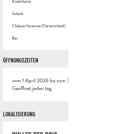
Kreditkarte
Scheck
Chèque Vacances (Ferienscheck)
Bar
ÖFFNUNGSZEITEN
vom 1 April 2026 bis zum 30 September 2026 -
Geöffnet jeden tag
LOKALISIERUNG