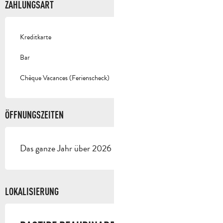
ZAHLUNGSART
Kreditkarte
Bar
Chèque Vacances (Ferienscheck)
ÖFFNUNGSZEITEN
Das ganze Jahr über 2026 - Geöffnet jeden tag
LOKALISIERUNG