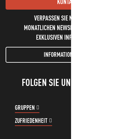
KONTAKT
VERPASSEN SIE NICHT UNSEREN
MONATLICHEN NEWSLETTER UND UNSERE
EXKLUSIVEN INFORMATIONEN!
INFORMATIONEN LETTER
FOLGEN SIE UNS!
GRUPPEN
KUNDENKONTO
ZUFRIEDENHEIT