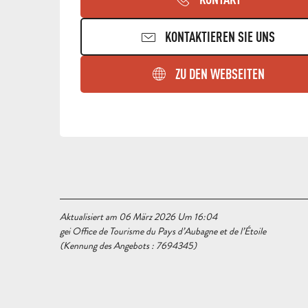
KONTAKTIEREN SIE UNS
ZU DEN WEBSEITEN
Aktualisiert am 06 März 2026 Um 16:04
gei Office de Tourisme du Pays d’Aubagne et de l’Étoile
(Kennung des Angebots :
7694345
)