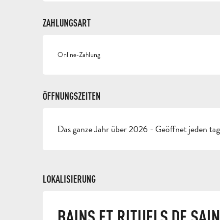
ZAHLUNGSART
Online-Zahlung
ÖFFNUNGSZEITEN
Das ganze Jahr über 2026 - Geöffnet jeden ta
LOKALISIERUNG
BAINS ET RITUELS DE SAIN