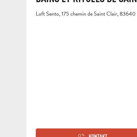
Loft Sento, 175 chemin de Saint Clair, 83640
KONTAKT