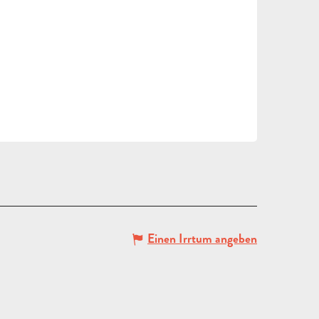
Einen Irrtum angeben
ANGEBOT
ANFORDERN