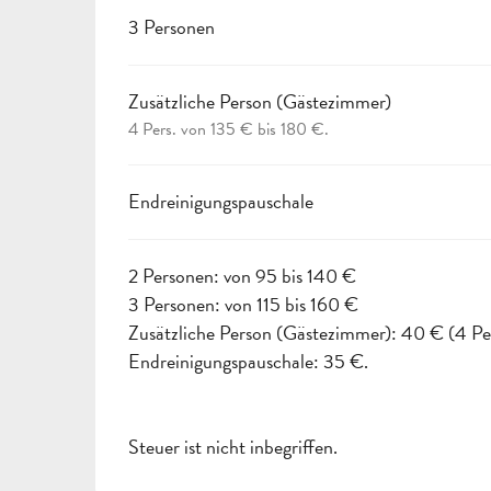
3 Personen
Zusätzliche Person (Gästezimmer)
4 Pers. von 135 € bis 180 €.
Endreinigungspauschale
2 Personen: von 95 bis 140 €
3 Personen: von 115 bis 160 €
Zusätzliche Person (Gästezimmer): 40 € (4 Per
Endreinigungspauschale: 35 €.
Steuer ist nicht inbegriffen.