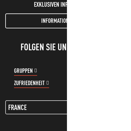
EXKLUSIVEN INFORMATIONEN!
INFORMATIONEN LETTER
FOLGEN SIE UNS!
GRUPPEN
KUNDENKONTO
ZUFRIEDENHEIT