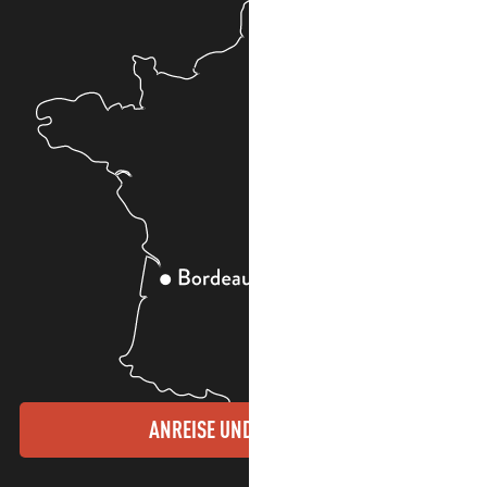
ANREISE UND KONTAKTE