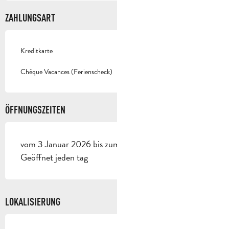
ZAHLUNGSART
Kreditkarte
Chèque Vacances (Ferienscheck)
ÖFFNUNGSZEITEN
vom 3 Januar 2026 bis zum 1 Januar 2027 -
Geöffnet jeden tag
LOKALISIERUNG