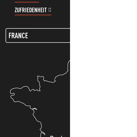
ZUFRIEDENHEIT