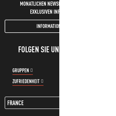
MONATLICHEN NEWSLETTER UND UNSERE
EXKLUSIVEN INFORMATIONEN!
INFORMATIONEN LETTER
FOLGEN SIE UNS!
GRUPPEN
KUNDENKONTO
ZUFRIEDENHEIT