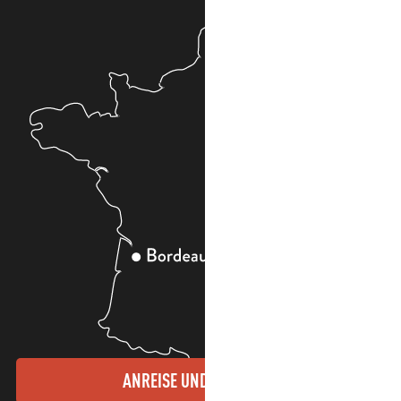
ANREISE UND KONTAKTE