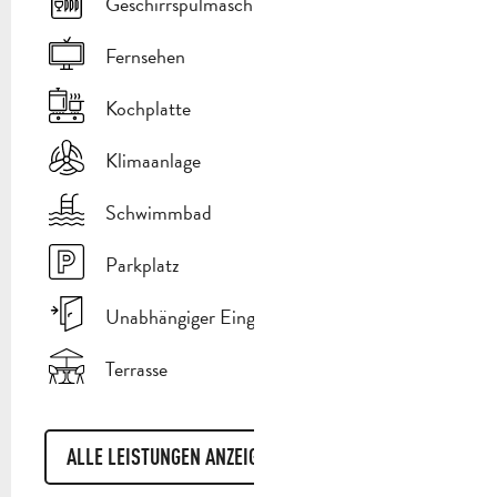
Geschirrspülmaschine
Fernsehen
Kochplatte
Klimaanlage
Schwimmbad
Parkplatz
Unabhängiger Eingang
Terrasse
ALLE LEISTUNGEN ANZEIGEN