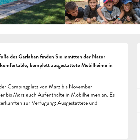
uße des Garlaban finden Sie inmitten der Natur 
 komfortable, komplett ausgestattete Mobilheime in 
en der Campingplatz von März bis November 
 bis März auch Aufenthalte in Mobilheimen an. Es 
erkünften zur Verfügung: Ausgestattete und 