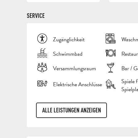
SERVICE
Zugänglichkeit
Waschm
Schwimmbad
Restaur
Versammlungsraum
Bar / G
Spiele 
Elektrische Anschlüsse
Spielpl
ALLE LEISTUNGEN ANZEIGEN