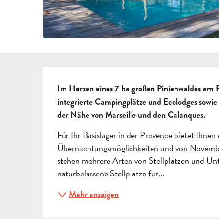
BESCHREIBUNG
Im Herzen eines 7 ha großen Pinienwaldes am F
integrierte Campingplätze und Ecolodges sowie
der Nähe von Marseille und den Calanques.
Für Ihr Basislager in der Provence bietet Ihn
Übernachtungsmöglichkeiten und von November
stehen mehrere Arten von Stellplätzen und Unt
naturbelassene Stellplätze für...
Mehr anzeigen