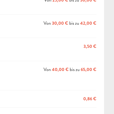
25,00 €
30,00 €
Von
bis zu
30,00 €
42,00 €
3,50 €
Von
bis zu
40,00 €
65,00 €
0,86 €