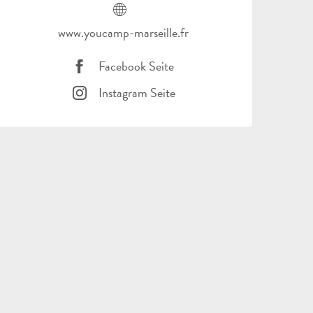
www.youcamp-marseille.fr
Facebook Seite
Instagram Seite