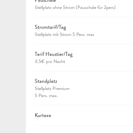
Stellplatz ohne Strom (Pauschale für 2pers)
Stromtarif/Tag
Stellplatz mit Strom 5 Pers. max
Tarif Haustier/Tag
3.5€ pro Nacht
Standplatz
Stellplatz Premium
5 Pers. max.
Kurtaxe