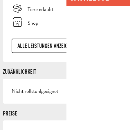
Tiere erlaubt
Shop
ALLE LEISTUNGEN ANZEIGEN
ZUGÄNGLICHKEIT
Nicht rollstuhlgeeignet
PREISE