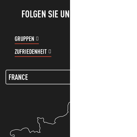
FOLGEN SIE UNS!
GRUPPEN
KUNDENKONTO
ZUFRIEDENHEIT