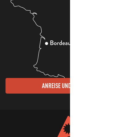
ANREISE UND KONTAKTE