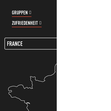
GRUPPEN
KUNDENKONTO
ZUFRIEDENHEIT