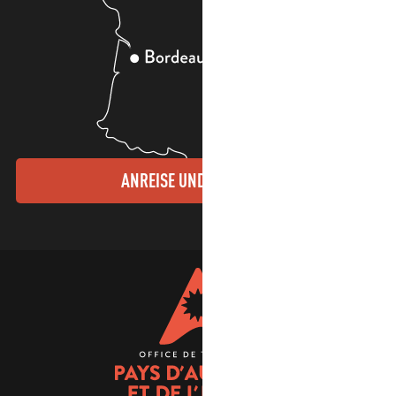
ANREISE UND KONTAKTE