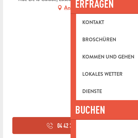
ERFRAGEN
Anfahrt
KONTAKT
BROSCHÜREN
KOMMEN UND GEHEN
LOKALES WETTER
DIENSTE
BUCHEN
04 42 32 91
▒▒