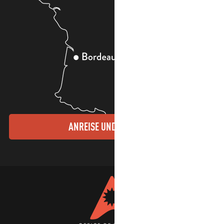
ANREISE UND KONTAKTE