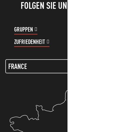
FOLGEN SIE UNS!
GRUPPEN
KUNDENKONTO
ZUFRIEDENHEIT