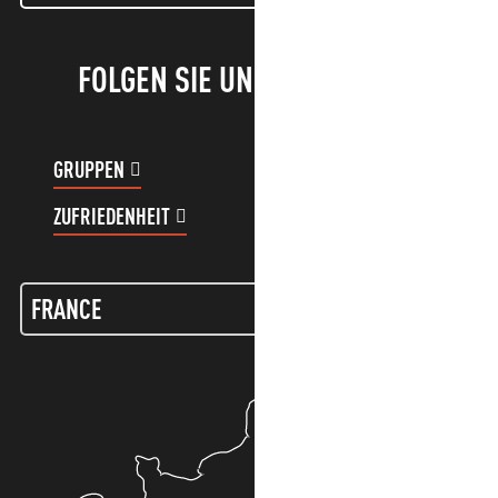
FOLGEN SIE UNS!
GRUPPEN
KUNDENKONTO
ZUFRIEDENHEIT