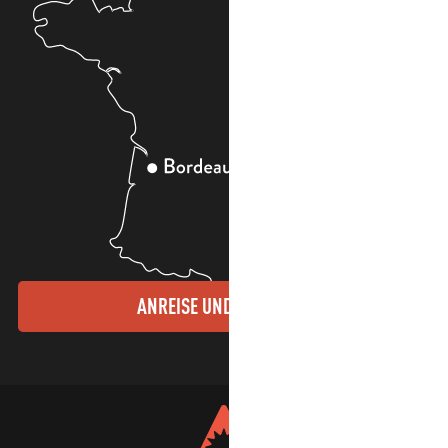
ANREISE UND KONTAKTE